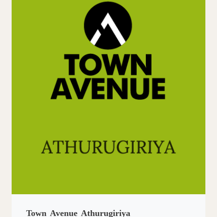
Town Avenue Athurugiriya