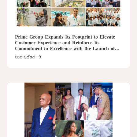
Prime Group Expands Its Footprint to Elevate
Customer Experience and Reinforce Its
Commitment to Excellence with the Launch of
the Kalutara Branch
වැඩි විස්තර