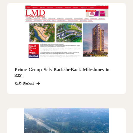
Prime Group Sets Back-to-Back Milestones in
2021
වැඩි විස්තර