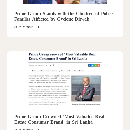
Prime Group Stands with the Children of Police
Families Affected by Cyclone Ditwah
වැඩි විස්තර
Prime Group Crowned ‘Most Valuable Real
Estate Consumer Brand’ in Sri Lanka