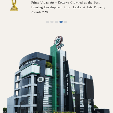
Work Places to Work in Sri Lanka.