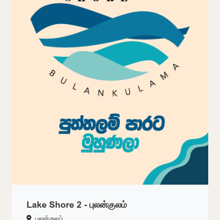
Lake Shore 2 - புலன்குலம்
புலன்குலம்