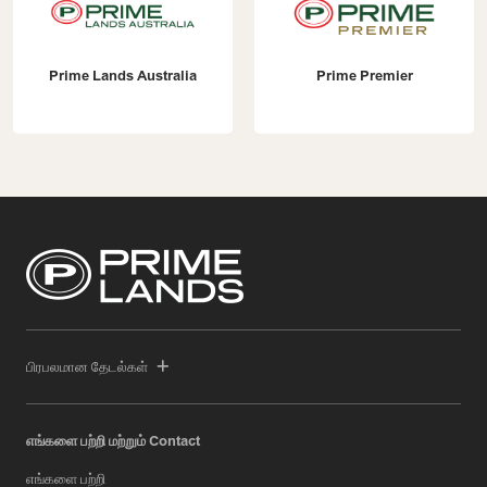
Prime Lands Australia
Prime Premier
பிரபலமான தேடல்கள்
எங்களை பற்றி மற்றும் Contact
எங்களை பற்றி