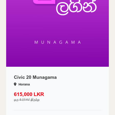
Civic 20 Munagama
Horana
615,000 LKR
ஒரு பேர்ச்சில் இருந்து