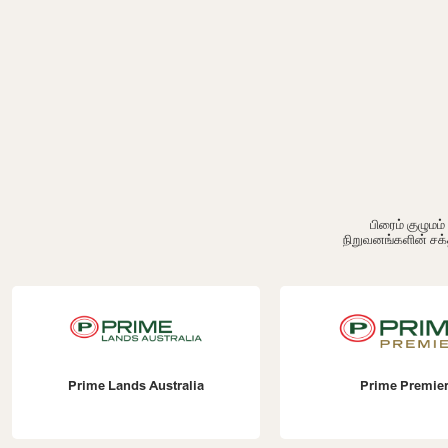
பிரைம் குழும
நிறுவனங்களின் சக்
Prime Lands Australia
Prime Premier