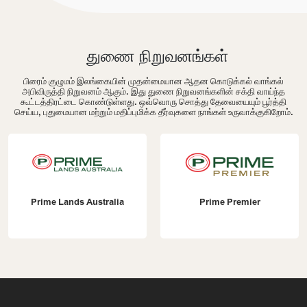
துணை நிறுவனங்கள்
பிரைம் குழுமம் இலங்கையின் முதன்மையான ஆதன கொடுக்கல் வாங்கல்
அபிவிருத்தி நிறுவனம் ஆகும். இது துணை நிறுவனங்களின் சக்தி வாய்ந்த
கூட்டத்திரட்டை கொண்டுள்ளது. ஒவ்வொரு சொத்து தேவையையும் பூர்த்தி
செய்ய, புதுமையான மற்றும் மதிப்புமிக்க தீர்வுகளை நாங்கள் உருவாக்குகிறோம்.
Prime Lands Australia
Prime Premier