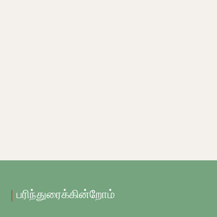
பரிந்துரைக்கின்றோம்