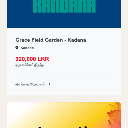
Grace Field Garden - Kadana
Kadana
920,000 LKR
ஒரு பேர்ச்சில் இருந்து
நிலத்தை ஆராயவும்