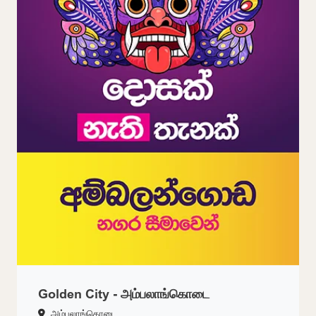
Golden City - அம்பலாங்கொடை
அம்பலாங்கொடை