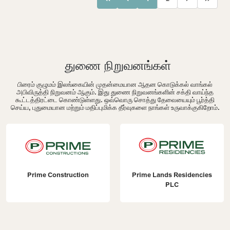
துணை நிறுவனங்கள்
பிரைம் குழுமம் இலங்கையின் முதன்மையான ஆதன கொடுக்கல் வாங்கல்
அபிவிருத்தி நிறுவனம் ஆகும். இது துணை நிறுவனங்களின் சக்தி வாய்ந்த
கூட்டத்திரட்டை கொண்டுள்ளது. ஒவ்வொரு சொத்து தேவையையும் பூர்த்தி
செய்ய, புதுமையான மற்றும் மதிப்புமிக்க தீர்வுகளை நாங்கள் உருவாக்குகிறோம்.
Prime Construction
Prime Lands Residencies
PLC