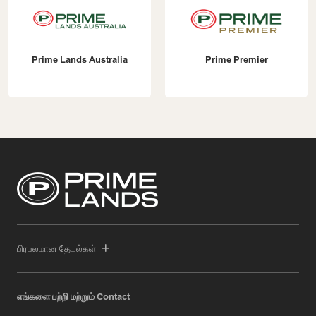
Prime Lands Australia
Prime Premier
பிரபலமான தேடல்கள்
எங்களை பற்றி மற்றும் Contact