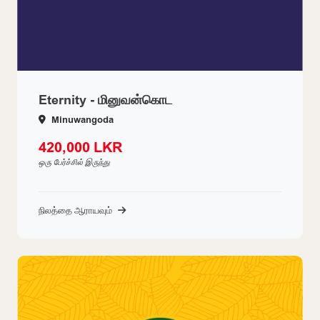
Eternity - மினுவன்கொட
Minuwangoda
420,000 LKR
ஒரு பேர்ச்சில் இருந்து
நிலத்தை ஆராயவும்