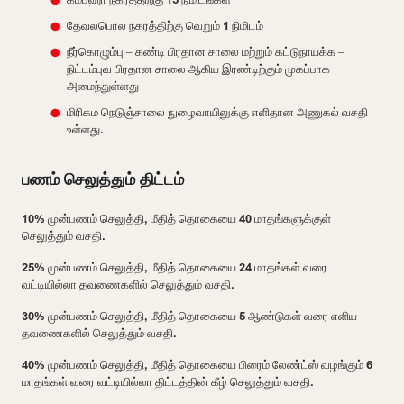
தேவலபொல நகரத்திற்கு வெறும் 1 நிமிடம்
நீர்கொழும்பு – கண்டி பிரதான சாலை மற்றும் கட்டுநாயக்க –
நிட்டம்புவ பிரதான சாலை ஆகிய இரண்டிற்கும் முகப்பாக
அமைந்துள்ளது
மிரிகம நெடுஞ்சாலை நுழைவாயிலுக்கு எளிதான அணுகல் வசதி
உள்ளது.
பணம் செலுத்தும் திட்டம்
10% முன்பணம் செலுத்தி, மீதித் தொகையை 40 மாதங்களுக்குள்
செலுத்தும் வசதி.
25% முன்பணம் செலுத்தி, மீதித் தொகையை 24 மாதங்கள் வரை
வட்டியில்லா தவணைகளில் செலுத்தும் வசதி.
30% முன்பணம் செலுத்தி, மீதித் தொகையை 5 ஆண்டுகள் வரை எளிய
தவணைகளில் செலுத்தும் வசதி.
40% முன்பணம் செலுத்தி, மீதித் தொகையை பிரைம் லேண்ட்ஸ் வழங்கும் 6
மாதங்கள் வரை வட்டியில்லா திட்டத்தின் கீழ் செலுத்தும் வசதி.