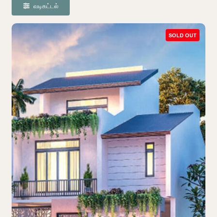
வடிகட்டல்
SOLD OUT