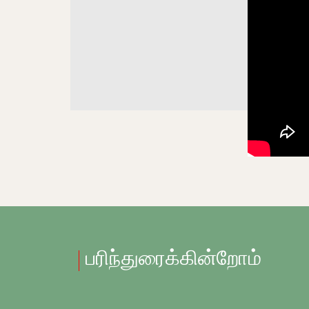
பரிந்துரைக்கின்றோம்