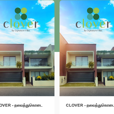
OVER - தலவத்துகொடை
CLOVER - தலவத்துகொட