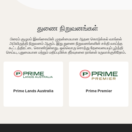
துணை நிறுவனங்கள்
பிரைம் குழுமம் இலங்கையின் முதன்மையான ஆதன கொடுக்கல் வாங்கல்
அபிவிருத்தி நிறுவனம் ஆகும். இது துணை நிறுவனங்களின் சக்தி வாய்ந்த
கூட்டத்திரட்டை கொண்டுள்ளது. ஒவ்வொரு சொத்து தேவையையும் பூர்த்தி
செய்ய, புதுமையான மற்றும் மதிப்புமிக்க தீர்வுகளை நாங்கள் உருவாக்குகிறோம்.
Prime Lands Australia
Prime Premier