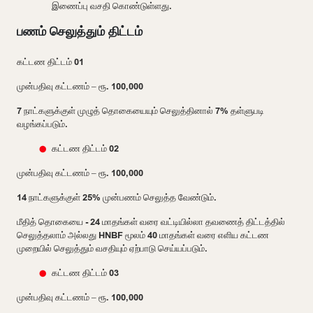
இணைப்பு வசதி கொண்டுள்ளது.
பணம் செலுத்தும் திட்டம்
கட்டண திட்டம் 01
முன்பதிவு கட்டணம் – ரூ. 100,000
7 நாட்களுக்குள் முழுத் தொகையையும் செலுத்தினால் 7% தள்ளுபடி
வழங்கப்படும்.
கட்டண திட்டம் 02
முன்பதிவு கட்டணம் – ரூ. 100,000
14 நாட்களுக்குள் 25% முன்பணம் செலுத்த வேண்டும்.
மீதித் தொகையை - 24 மாதங்கள் வரை வட்டியில்லா தவணைத் திட்டத்தில்
செலுத்தலாம் அல்லது HNBF மூலம் 40 மாதங்கள் வரை எளிய கட்டண
முறையில் செலுத்தும் வசதியும் ஏற்பாடு செய்யப்படும்.
கட்டண திட்டம் 03
முன்பதிவு கட்டணம் – ரூ. 100,000