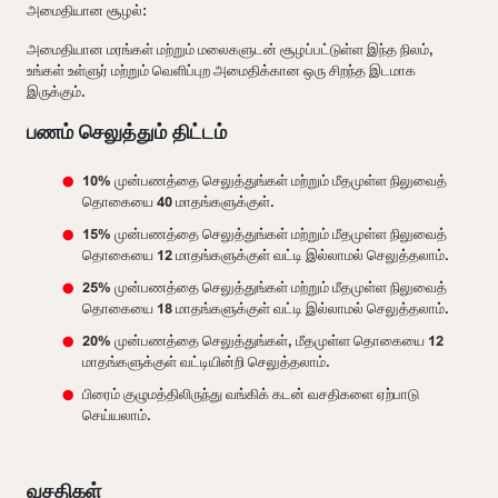
அமைதியான சூழல்:
அமைதியான மரங்கள் மற்றும் மலைகளுடன் சூழப்பட்டுள்ள இந்த நிலம்,
உங்கள் உள்ளுர் மற்றும் வெளிப்புற அமைதிக்கான ஒரு சிறந்த இடமாக
இருக்கும்.
பணம் செலுத்தும் திட்டம்
10% முன்பணத்தை செலுத்துங்கள் மற்றும் மீதமுள்ள நிலுவைத்
தொகையை 40 மாதங்களுக்குள்.
15% முன்பணத்தை செலுத்துங்கள் மற்றும் மீதமுள்ள நிலுவைத்
தொகையை 12 மாதங்களுக்குள் வட்டி இல்லாமல் செலுத்தலாம்.
25% முன்பணத்தை செலுத்துங்கள் மற்றும் மீதமுள்ள நிலுவைத்
தொகையை 18 மாதங்களுக்குள் வட்டி இல்லாமல் செலுத்தலாம்.
20% முன்பணத்தை செலுத்துங்கள், மீதமுள்ள தொகையை 12
மாதங்களுக்குள் வட்டியின்றி செலுத்தலாம்.
பிரைம் குழுமத்திலிருந்து வங்கிக் கடன் வசதிகளை ஏற்பாடு
செய்யலாம்.
வசதிகள்