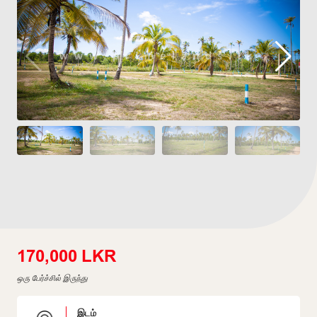
170,000 LKR
ஒரு பேர்ச்சில் இருந்து
இடம்