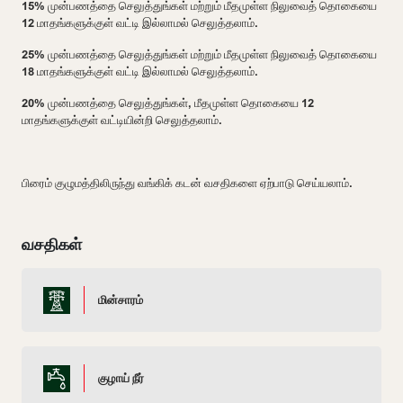
15% முன்பணத்தை செலுத்துங்கள் மற்றும் மீதமுள்ள நிலுவைத் தொகையை
12 மாதங்களுக்குள் வட்டி இல்லாமல் செலுத்தலாம்.
25% முன்பணத்தை செலுத்துங்கள் மற்றும் மீதமுள்ள நிலுவைத் தொகையை
18 மாதங்களுக்குள் வட்டி இல்லாமல் செலுத்தலாம்.
20% முன்பணத்தை செலுத்துங்கள், மீதமுள்ள தொகையை 12
மாதங்களுக்குள் வட்டியின்றி செலுத்தலாம்.
பிரைம் குழுமத்திலிருந்து வங்கிக் கடன் வசதிகளை ஏற்பாடு செய்யலாம்.
வசதிகள்
மின்சாரம்
குழாய் நீர்