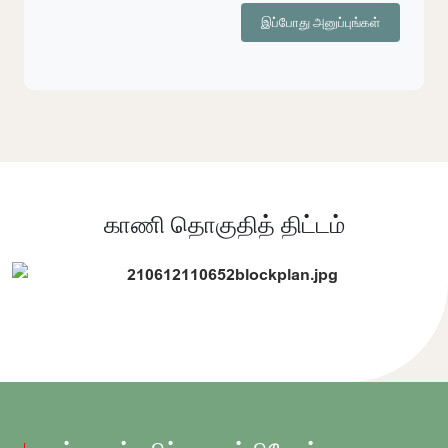
இப்போது அனுப்புங்கள்
காணி தொகுதித் திட்டம்