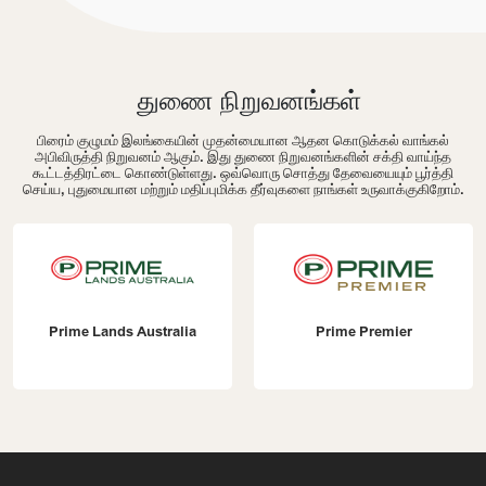
துணை நிறுவனங்கள்
பிரைம் குழுமம் இலங்கையின் முதன்மையான ஆதன கொடுக்கல் வாங்கல்
அபிவிருத்தி நிறுவனம் ஆகும். இது துணை நிறுவனங்களின் சக்தி வாய்ந்த
கூட்டத்திரட்டை கொண்டுள்ளது. ஒவ்வொரு சொத்து தேவையையும் பூர்த்தி
செய்ய, புதுமையான மற்றும் மதிப்புமிக்க தீர்வுகளை நாங்கள் உருவாக்குகிறோம்.
Prime Lands Australia
Prime Premier