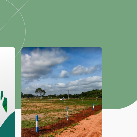
SOLD OU