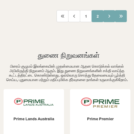
1
2
துணை நிறுவனங்கள்
பிரைம் குழுமம் இலங்கையின் முதன்மையான ஆதன கொடுக்கல் வாங்கல்
அபிவிருத்தி நிறுவனம் ஆகும். இது துணை நிறுவனங்களின் சக்தி வாய்ந்த
கூட்டத்திரட்டை கொண்டுள்ளது. ஒவ்வொரு சொத்து தேவையையும் பூர்த்தி
செய்ய, புதுமையான மற்றும் மதிப்புமிக்க தீர்வுகளை நாங்கள் உருவாக்குகிறோம்.
Prime Lands Australia
Prime Premier