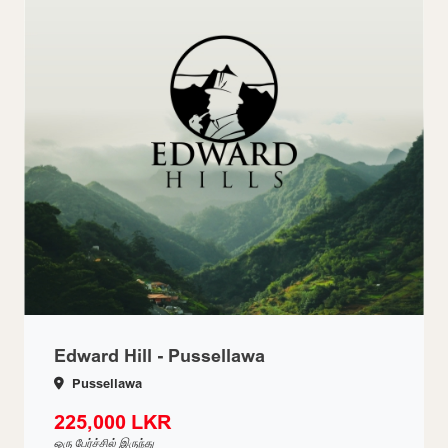
Edward Hill - Pussellawa
Pussellawa
225,000 LKR
ஒரு பேர்ச்சில் இருந்து