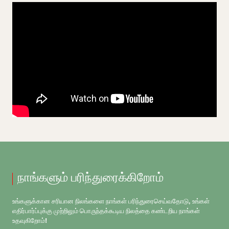
நாங்களும் பரிந்துரைக்கிறோம்
உங்களுக்கான சரியான நிலங்களை நாங்கள் பரிந்துரைசெய்வதோடு, உங்கள்
எதிர்பார்ப்புக்கு முற்றிலும் பொருந்தக்கூடிய நிலத்தை கண்டறிய நாங்கள்
உதவுகிறோம்!