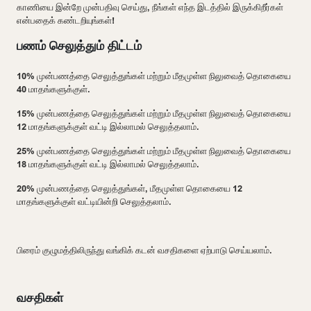
காணியை இன்றே முன்பதிவு செய்து
,
நீங்கள் எந்த இடத்தில் இருக்கிறீர்கள்
என்பதைக் கண்டறியுங்கள்!
பணம் செலுத்தும் திட்டம்
10% முன்பணத்தை செலுத்துங்கள் மற்றும் மீதமுள்ள நிலுவைத் தொகையை
40 மாதங்களுக்குள்.
15% முன்பணத்தை செலுத்துங்கள் மற்றும் மீதமுள்ள நிலுவைத் தொகையை
12 மாதங்களுக்குள் வட்டி இல்லாமல் செலுத்தலாம்.
25% முன்பணத்தை செலுத்துங்கள் மற்றும் மீதமுள்ள நிலுவைத் தொகையை
18 மாதங்களுக்குள் வட்டி இல்லாமல் செலுத்தலாம்.
20% முன்பணத்தை செலுத்துங்கள், மீதமுள்ள தொகையை 12
மாதங்களுக்குள் வட்டியின்றி செலுத்தலாம்.
பிரைம் குழுமத்திலிருந்து வங்கிக் கடன் வசதிகளை ஏற்பாடு செய்யலாம்.
வசதிகள்