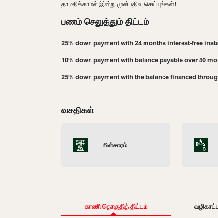
தாமதிக்காமல் இன்று முன்பதிவு செய்யுங்கள்!
பணம் செலுத்தும் திட்டம்
25% down payment with 24 months interest-free inst
10% down payment with balance payable over 40 mo
25% down payment with the balance financed throug
வசதிகள்
மின்சாரம்
காணி தொகுதித் திட்டம்
வழிகாட்