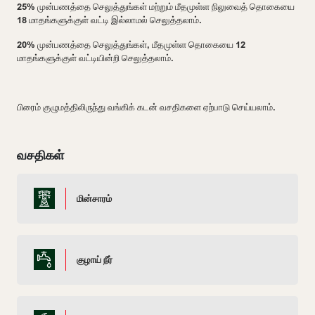
25% முன்பணத்தை செலுத்துங்கள் மற்றும் மீதமுள்ள நிலுவைத் தொகையை
18 மாதங்களுக்குள் வட்டி இல்லாமல் செலுத்தலாம்.
20% முன்பணத்தை செலுத்துங்கள், மீதமுள்ள தொகையை 12
மாதங்களுக்குள் வட்டியின்றி செலுத்தலாம்.
பிரைம் குழுமத்திலிருந்து வங்கிக் கடன் வசதிகளை ஏற்பாடு செய்யலாம்.
வசதிகள்
மின்சாரம்
குழாய் நீர்