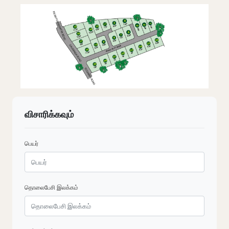
விசாரிக்கவும்
பெயர்
தொலைபேசி இலக்கம்