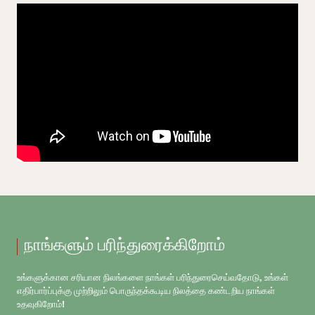
நாங்களும் பரிந்துரைக்கிறோம்
உங்களுக்கான சரியான நிலங்களை நாங்கள் பரிந்துரைசெய்வதோடு, உங்கள்
எதிர்பார்ப்புக்கு முற்றிலும் பொருந்தக்கூடிய நிலத்தை கண்டறிய நாங்கள்
உதவுகிறோம்!