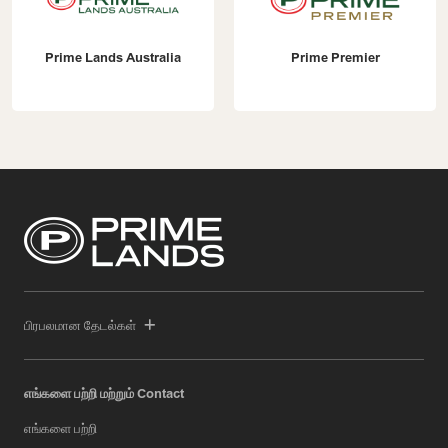
Prime Lands Australia
Prime Premier
பிரபலமான தேடல்கள்
எங்களை பற்றி மற்றும் Contact
எங்களை பற்றி