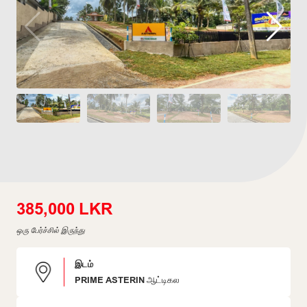
385,000 LKR
ஒரு பேர்ச்சில் இருந்து
இடம்
PRIME ASTERIN ஆட்டிகல