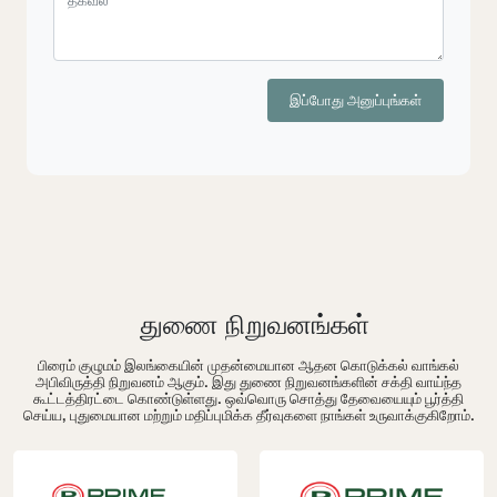
இப்போது அனுப்புங்கள்
துணை நிறுவனங்கள்
பிரைம் குழுமம் இலங்கையின் முதன்மையான ஆதன கொடுக்கல் வாங்கல்
அபிவிருத்தி நிறுவனம் ஆகும். இது துணை நிறுவனங்களின் சக்தி வாய்ந்த
கூட்டத்திரட்டை கொண்டுள்ளது. ஒவ்வொரு சொத்து தேவையையும் பூர்த்தி
செய்ய, புதுமையான மற்றும் மதிப்புமிக்க தீர்வுகளை நாங்கள் உருவாக்குகிறோம்.