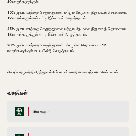
40 மாதங்களுக்குள்.
15% முன்பணத்தை செலுத்துங்கள் மற்றும் மீதமுள்ள நிலுவைத் தொகையை
12 மாதங்களுக்குள் வட்டி இல்லாமல் செலுத்தலாம்.
25% முன்பணத்தை செலுத்துங்கள் மற்றும் மீதமுள்ள நிலுவைத் தொகையை
18 மாதங்களுக்குள் வட்டி இல்லாமல் செலுத்தலாம்.
20% முன்பணத்தை செலுத்துங்கள், மீதமுள்ள தொகையை 12
மாதங்களுக்குள் வட்டியின்றி செலுத்தலாம்.
பிரைம் குழுமத்திலிருந்து வங்கிக் கடன் வசதிகளை ஏற்பாடு செய்யலாம்.
வசதிகள்
மின்சாரம்