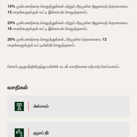
15% முன்பணத்தை செலுத்துங்கள் மற்றும் மீதமுள்ள நிலுவைத் தொகையை
12 மாதங்களுக்குள் வட்டி இல்லாமல் செலுத்தலாம்.
25% முன்பணத்தை செலுத்துங்கள் மற்றும் மீதமுள்ள நிலுவைத் தொகையை
18 மாதங்களுக்குள் வட்டி இல்லாமல் செலுத்தலாம்.
20% முன்பணத்தை செலுத்துங்கள், மீதமுள்ள தொகையை 12
மாதங்களுக்குள் வட்டியின்றி செலுத்தலாம்.
பிரைம் குழுமத்திலிருந்து வங்கிக் கடன் வசதிகளை ஏற்பாடு செய்யலாம்.
வசதிகள்
மின்சாரம்
குழாய் நீர்