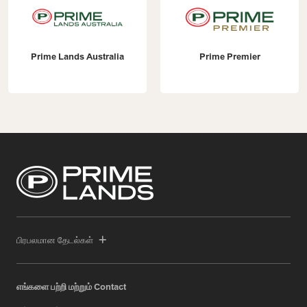
Prime Lands Australia
Prime Premier
பிரபலமான தேடல்கள்
எங்களை பற்றி மற்றும் Contact