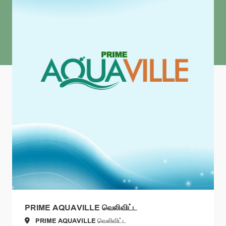
PRIME AQUAVILLE வெலிவிட்ட
PRIME AQUAVILLE வெலிவிட்ட