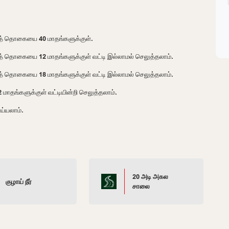
ைத் தொகையை 40 மாதங்களுக்குள்.
த் தொகையை 12 மாதங்களுக்குள் வட்டி இல்லாமல் செலுத்தலாம்.
த் தொகையை 18 மாதங்களுக்குள் வட்டி இல்லாமல் செலுத்தலாம்.
தங்களுக்குள் வட்டியின்றி செலுத்தலாம்.
ய்யலாம்.
20 அடி அகல
குழாய் நீர்
சாலை