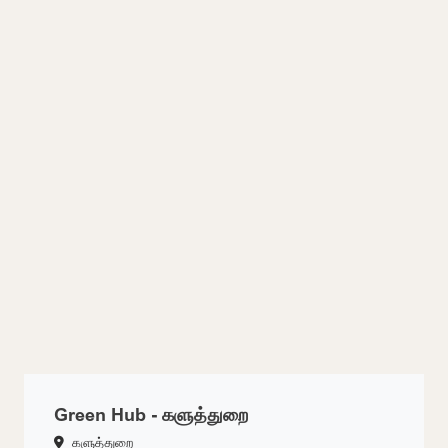
Green Hub - களுத்துறை
களுத்துறை