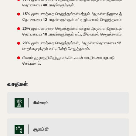
தொகையை 40 மாதங்களுக்குள்.
15% முன்பணத்தை செலுத்துங்கள் மற்றும் மீதமுள்ள நிலுவைத்
தொகையை 12 மாதங்களுக்குள் வட்டி இல்லாமல் செலுத்தலாம்.
25% முன்பணத்தை செலுத்துங்கள் மற்றும் மீதமுள்ள நிலுவைத்
தொகையை 18 மாதங்களுக்குள் வட்டி இல்லாமல் செலுத்தலாம்.
20% முன்பணத்தை செலுத்துங்கள், மீதமுள்ள தொகையை 12
மாதங்களுக்குள் வட்டியின்றி செலுத்தலாம்.
பிரைம் குழுமத்திலிருந்து வங்கிக் கடன் வசதிகளை ஏற்பாடு
செய்யலாம்.
வசதிகள்
மின்சாரம்
குழாய் நீர்