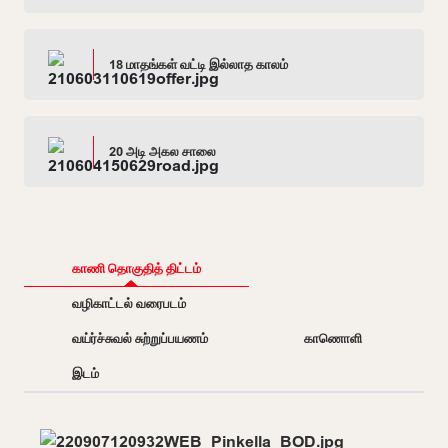
18 மாதங்கள் வட்டி இல்லாத காலம்
20 அடி அகல சாலை
காணி தொகுதித் திட்டம்
வழிகாட்டல் வரைபடம்
வய்ர்ச்சுவல் சுற்றுப்பயணம்
காணொளி
இடம்