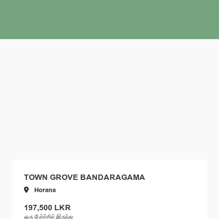
TOWN GROVE BANDARAGAMA
Horana
197,500 LKR
ஒரு பேர்ச்சில் இருந்து