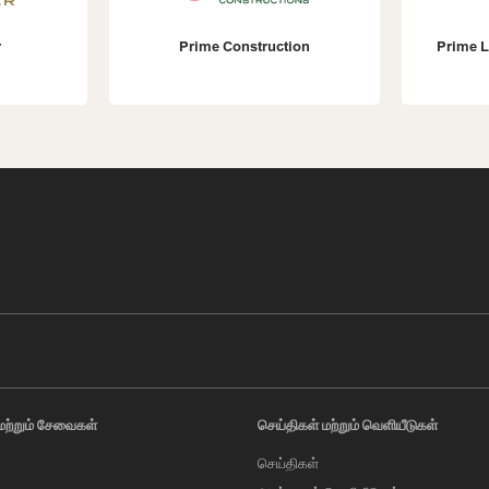
Prime Construction
Prime Land
மற்றும் சேவைகள்
செய்திகள் மற்றும் வெளியீடுகள்
செய்திகள்