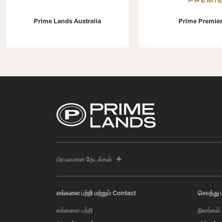
Prime Lands Australia
Prime Premier
பிரபலமான தேடல்கள்
எங்களை பற்றி மற்றும் Contact
சொத்து 
எங்களை பற்றி
நிலங்கள்