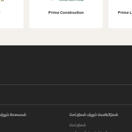
Prime Construction
Prime L
மற்றும் சேவைகள்
செய்திகள் மற்றும் வெளியீடுகள்
செய்திகள்