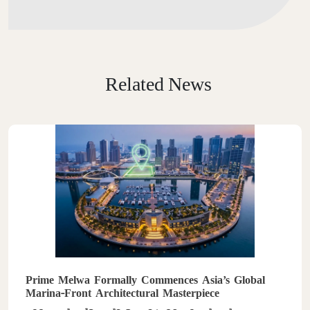
Related News
Prime Melwa Formally Commences Asia’s Global
Marina-Front Architectural Masterpiece