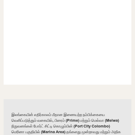
இலங்கையின் எதிர்காலம் மீதான இணையற்ற நம்பிக்கையை
வெளிப்படுத்தும் வகையில், பிரைம் (Prime) மற்றும் மெல்வா (Melwa)
நிறுவனங்கள் போர்ட் சிட்டி கொழும்பின் (Port City Colombo)
மெரினா பகுதியில் (Marina Area) தங்களது மூன்றாவது மற்றும் அதிக