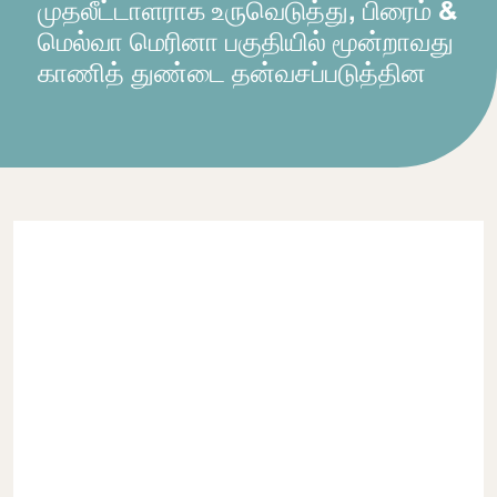
முதலீட்டாளராக உருவெடுத்து, பிரைம் &
மெல்வா மெரினா பகுதியில் மூன்றாவது
காணித் துண்டை தன்வசப்படுத்தின