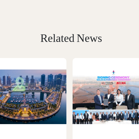
Related News