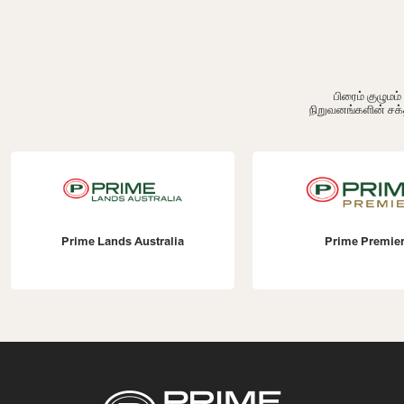
பிரைம் குழும
நிறுவனங்களின் சக்
Prime Lands Australia
Prime Premie