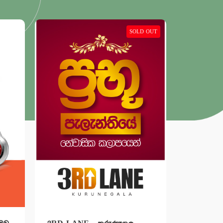
LD OUT