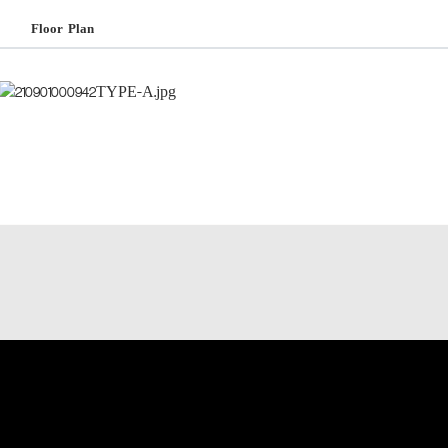
Floor Plan