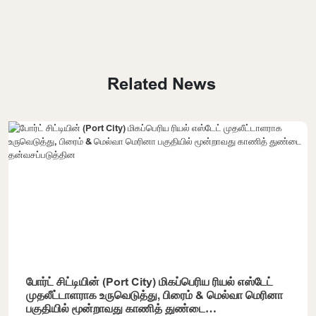
Related News
போர்ட் சிட்டியின் (Port City) மிகப்பெரிய ரியல் எஸ்டேட்
முதலீட்டாளராக உருவெடுத்து, பிரைம் & மெல்வா மெரினா
பகுதியில் மூன்றாவது காணித் துண்டை