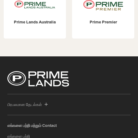
Prime Lands Australia
Prime Premier
பிரபலமான தேடல்கள்
எங்களை பற்றி மற்றும் Contact
எங்களை பற்றி