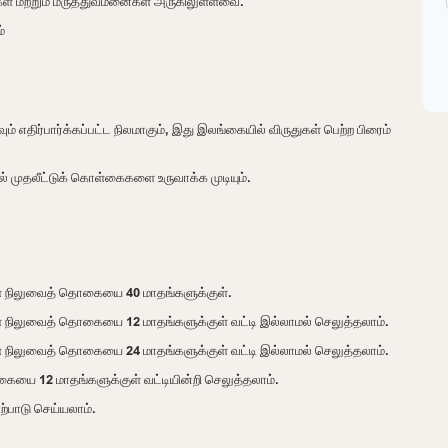
ள் மற்றும் மருத்துவமனைகள் அருகிலுள்ளவை.
்
 எதிர்பார்க்கப்பட்ட நிலமாகும், இது இலங்கையில் விருதுகள் பெற்ற பிரைம்
தல் முதலீட்டுக் கொள்கைகளை உருவாக்க முடியும்.
்ள நிலுவைத் தொகையை 40 மாதங்களுக்குள்.
ள நிலுவைத் தொகையை 12 மாதங்களுக்குள் வட்டி இல்லாமல் செலுத்தலாம்.
ள நிலுவைத் தொகையை 24 மாதங்களுக்குள் வட்டி இல்லாமல் செலுத்தலாம்.
யை 12 மாதங்களுக்குள் வட்டியின்றி செலுத்தலாம்.
ற்பாடு செய்யலாம்.