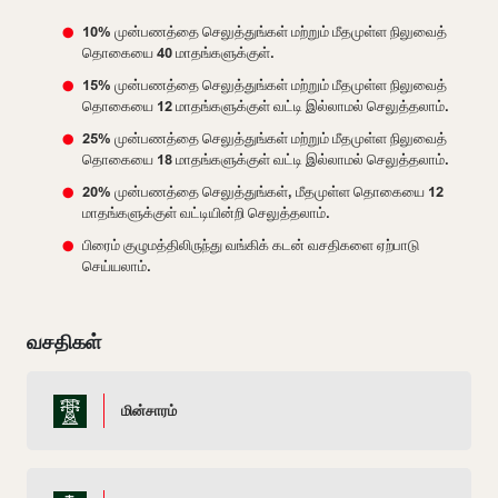
10% முன்பணத்தை செலுத்துங்கள் மற்றும் மீதமுள்ள நிலுவைத்
தொகையை 40 மாதங்களுக்குள்.
15% முன்பணத்தை செலுத்துங்கள் மற்றும் மீதமுள்ள நிலுவைத்
தொகையை 12 மாதங்களுக்குள் வட்டி இல்லாமல் செலுத்தலாம்.
25% முன்பணத்தை செலுத்துங்கள் மற்றும் மீதமுள்ள நிலுவைத்
தொகையை 18 மாதங்களுக்குள் வட்டி இல்லாமல் செலுத்தலாம்.
20% முன்பணத்தை செலுத்துங்கள், மீதமுள்ள தொகையை 12
மாதங்களுக்குள் வட்டியின்றி செலுத்தலாம்.
பிரைம் குழுமத்திலிருந்து வங்கிக் கடன் வசதிகளை ஏற்பாடு
செய்யலாம்.
வசதிகள்
மின்சாரம்