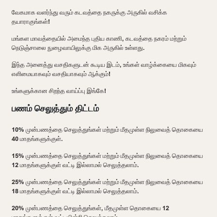
வேகமாக வளர்ந்து வரும் கடவத்தை நகருக்கு அருகில் வசிக்க
தயாராகுங்கள்!
மங்கள மாவத்தையில் அமைந்த புதிய காணி, கடவத்தை நகரம் மற்றும்
நெடுஞ்சாலை நுழைவாயிலுக்கு மிக அருகில் உள்ளது.
இந்த அனைத்து வசதிகளுடன் கூடிய இடம், உங்கள் வாழ்க்கையை மிகவும்
எளிமையாகவும் வசதியாகவும் ஆக்கும்!
உங்களுக்கான சிறந்த வாய்ப்பு இங்கே!
பணம் செலுத்தும் திட்டம்
10% முன்பணத்தை செலுத்துங்கள் மற்றும் மீதமுள்ள நிலுவைத் தொகையை
40 மாதங்களுக்குள்.
15% முன்பணத்தை செலுத்துங்கள் மற்றும் மீதமுள்ள நிலுவைத் தொகையை
12 மாதங்களுக்குள் வட்டி இல்லாமல் செலுத்தலாம்.
25% முன்பணத்தை செலுத்துங்கள் மற்றும் மீதமுள்ள நிலுவைத் தொகையை
18 மாதங்களுக்குள் வட்டி இல்லாமல் செலுத்தலாம்.
20% முன்பணத்தை செலுத்துங்கள், மீதமுள்ள தொகையை 12
மாதங்களுக்குள் வட்டியின்றி செலுத்தலாம்.