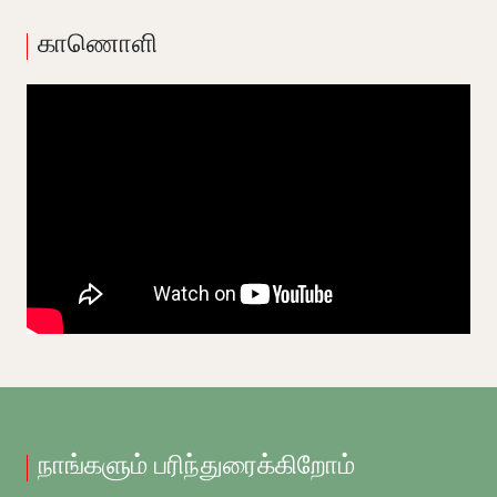
காணொளி
நாங்களும் பரிந்துரைக்கிறோம்