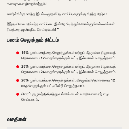
கனவுகளை நிறைவேற்றும்!
வளர்ச்சிக்கு உகந்த இடம்—முதலீட்டு வாய்ப்புகளுக்கு சிறந்த தேர்வு!
இந்த விலைமதிப்பற்ற வாய்ப்பை இன்றே பிடித்துக்கொள்ளுங்கள்—உங்கள்
நிலத்தை முன்பதிவு செய்யுங்கள்! "
பணம் செலுத்தும் திட்டம்
15% முன்பணத்தை செலுத்துங்கள் மற்றும் மீதமுள்ள நிலுவைத்
தொகையை 12 மாதங்களுக்குள் வட்டி இல்லாமல் செலுத்தலாம்.
25% முன்பணத்தை செலுத்துங்கள் மற்றும் மீதமுள்ள நிலுவைத்
தொகையை 24 மாதங்களுக்குள் வட்டி இல்லாமல் செலுத்தலாம்.
20% முன்பணத்தை செலுத்துங்கள், மீதமுள்ள தொகையை 12
மாதங்களுக்குள் வட்டியின்றி செலுத்தலாம்.
பிரைம் குழுமத்திலிருந்து வங்கிக் கடன் வசதிகளை ஏற்பாடு
செய்யலாம்.
வசதிகள்