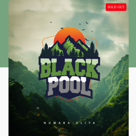
SOLD OUT