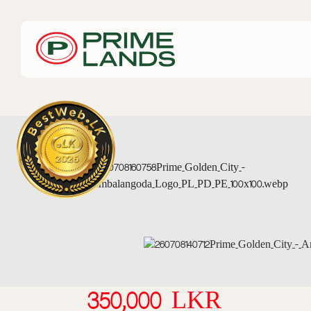
350,000 LKR