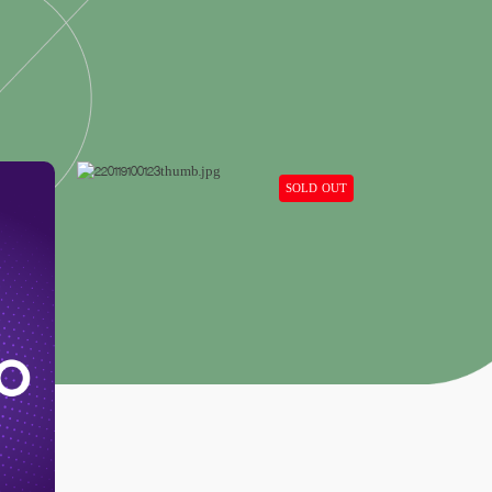
SOLD OUT