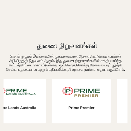
துணை நிறுவனங்கள்
பிரைம் குழுமம் இலங்கையின் முதன்மையான ஆதன கொடுக்கல் வாங்கல்
அபிவிருத்தி நிறுவனம் ஆகும். இது துணை நிறுவனங்களின் சக்தி வாய்ந்த
கூட்டத்திரட்டை கொண்டுள்ளது. ஒவ்வொரு சொத்து தேவையையும் பூர்த்தி
செய்ய, புதுமையான மற்றும் மதிப்புமிக்க தீர்வுகளை நாங்கள் உருவாக்குகிறோம்.
Prime Premier
Prime Construction