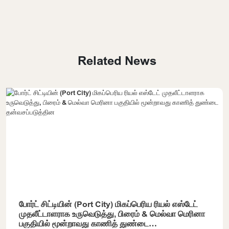
Related News
போர்ட் சிட்டியின் (Port City) மிகப்பெரிய ரியல் எஸ்டேட்
முதலீட்டாளராக உருவெடுத்து, பிரைம் & மெல்வா மெரினா
பகுதியில் மூன்றாவது காணித் துண்டை