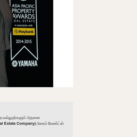
ுறை வல்லுநர்களும் அதனை
al Estate Company) பிரைம் லேண்ட்ஸ்