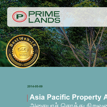
2014-05-09
Asia Pacific Property 
அசையாச் சொத்து நிறுவ