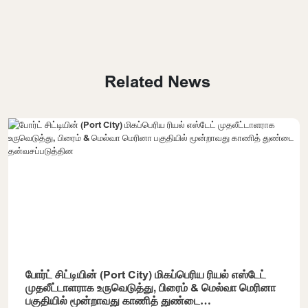
Related News
போர்ட் சிட்டியின் (Port City) மிகப்பெரிய ரியல் எஸ்டேட்
முதலீட்டாளராக உருவெடுத்து, பிரைம் & மெல்வா மெரினா
பகுதியில் மூன்றாவது காணித் துண்டை