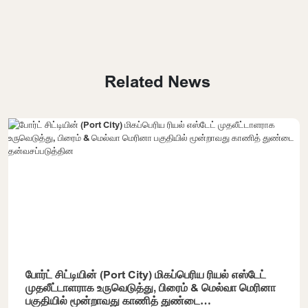
Related News
போர்ட் சிட்டியின் (Port City) மிகப்பெரிய ரியல் எஸ்டேட்
முதலீட்டாளராக உருவெடுத்து, பிரைம் & மெல்வா மெரினா
பகுதியில் மூன்றாவது காணித் துண்டை