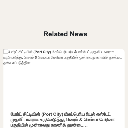
Related News
போர்ட் சிட்டியின் (Port City) மிகப்பெரிய ரியல் எஸ்டேட்
முதலீட்டாளராக உருவெடுத்து, பிரைம் & மெல்வா மெரினா
பகுதியில் மூன்றாவது காணித் துண்டை