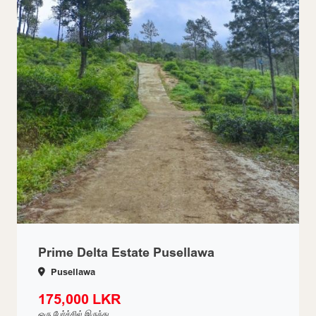
Prime Delta Estate Pusellawa
Pusellawa
175,000 LKR
ஒரு பேர்ச்சில் இருந்து