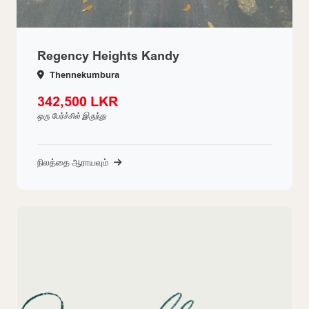
Regency Heights Kandy
Thennekumbura
342,500 LKR
ஒரு பேர்ச்சில் இருந்து
நிலத்தை ஆராயவும்