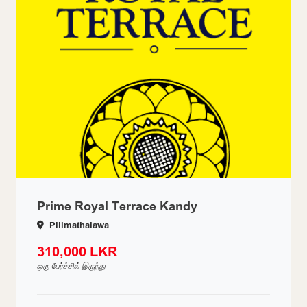
Prime Royal Terrace Kandy
Pilimathalawa
310,000 LKR
ஒரு பேர்ச்சில் இருந்து